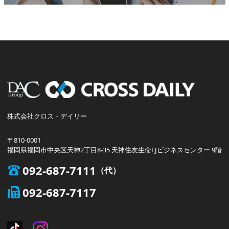
株式会社クロス・デイリー
〒810-0001
福岡県福岡市中央区天神2丁目8-35 天神住友生命FJビジネスセンター 9階
092-687-7111
092-687-7117