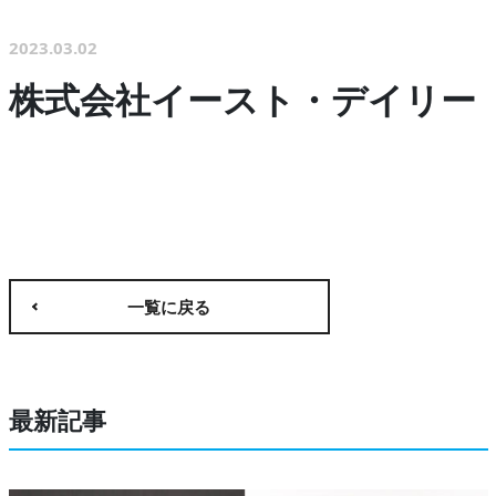
2023.03.02
株式会社イースト・デイリー
一覧に戻る
最新記事