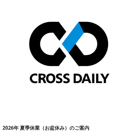
2026年 夏季休業（お盆休み）のご案内