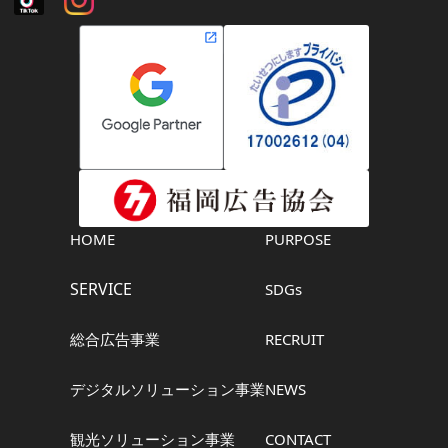
HOME
PURPOSE
SERVICE
SDGs
総合広告事業
RECRUIT
デジタルソリューション事業
NEWS
観光ソリューション事業
CONTACT