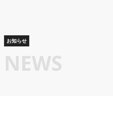
お知らせ
NEWS