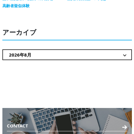
高齢者疑似体験
アーカイブ
CONTACT