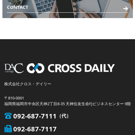
CONTACT
株式会社クロス・デイリー
〒810-0001
福岡県福岡市中央区天神2丁目8-35 天神住友生命FJビジネスセンター 9階
092-687-7111
092-687-7117