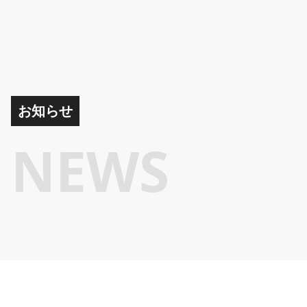
お知らせ
NEWS