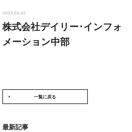
2023.03.02
株式会社デイリー･インフォ
メーション中部
一覧に戻る
最新記事