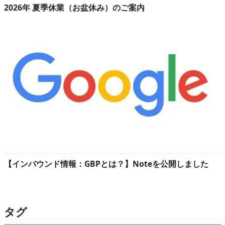
2026年 夏季休業（お盆休み）のご案内
【インバウンド情報：GBPとは？】Noteを公開しました
タグ