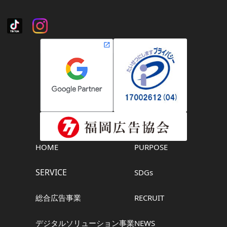
HOME
PURPOSE
SERVICE
SDGs
総合広告事業
RECRUIT
デジタルソリューション事業
NEWS