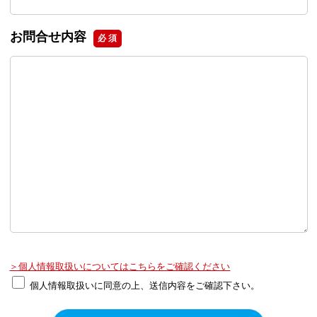
お問合せ内容
必 須
＞個人情報取扱いについてはこちらをご確認ください
個人情報取扱いに同意の上、送信内容をご確認下さい。