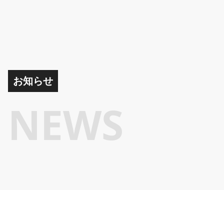
お知らせ
NEWS