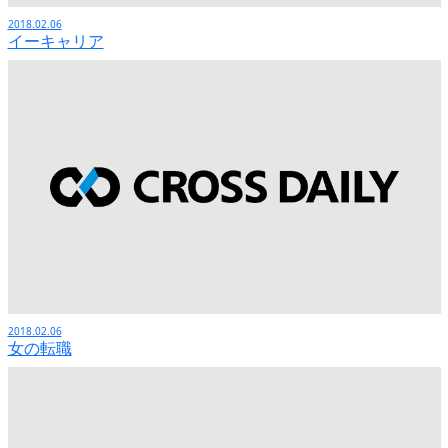
2018.02.06
イーキャリア
2018.02.06
女の転職