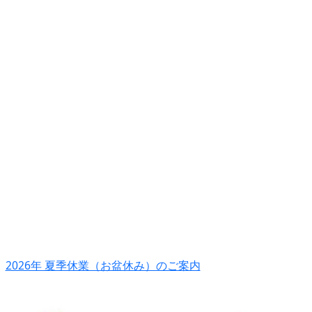
2026年 夏季休業（お盆休み）のご案内