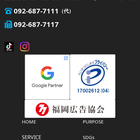
092-687-7111
092-687-7117
HOME
PURPOSE
SERVICE
SDGs