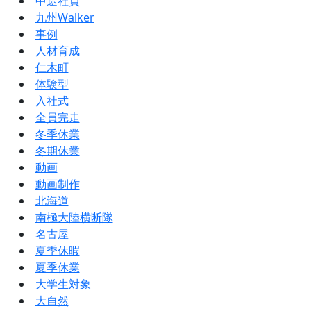
中途社員
九州Walker
事例
人材育成
仁木町
体験型
入社式
全員完走
冬季休業
冬期休業
動画
動画制作
北海道
南極大陸横断隊
名古屋
夏季休暇
夏季休業
大学生対象
大自然