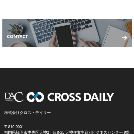
CONTACT
株式会社クロス・デイリー
〒810-0001
福岡県福岡市中央区天神2丁目8-35 天神住友生命FJビジネスセンター 9階