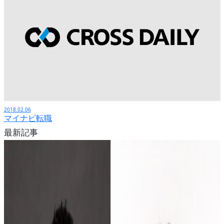
2018.02.06
マイナビ転職
最新記事