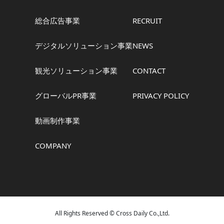
総合広告事業
RECRUIT
デジタルソリューション事業
NEWS
観光ソリューション事業
CONTACT
グローバルPR事業
PRIVACY POLICY
動画制作事業
COMPANY
All Rights Reserved © Cross Daily Co.,Ltd.