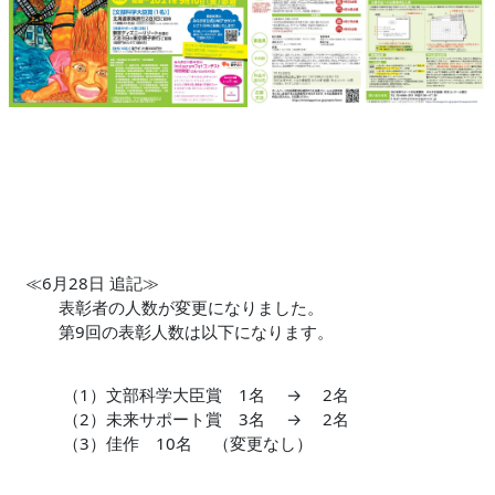
≪6月28日 追記≫
表彰者の人数が変更になりました。
第9回の表彰人数は以下になります。
（1）文部科学大臣賞 1名 → 2名
（2）未来サポート賞 3名 → 2名
（3）佳作 10名 （変更なし）