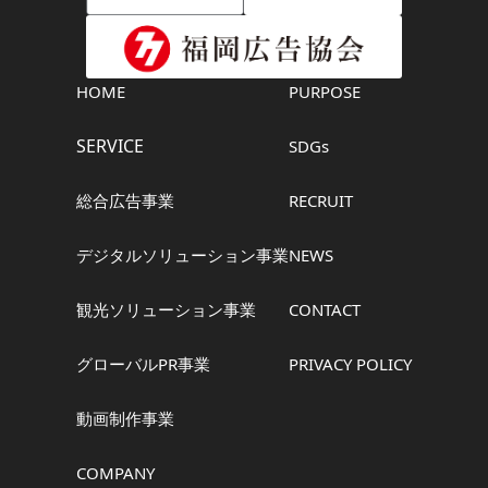
HOME
PURPOSE
SERVICE
SDGs
総合広告事業
RECRUIT
デジタルソリューション事業
NEWS
観光ソリューション事業
CONTACT
グローバルPR事業
PRIVACY POLICY
動画制作事業
COMPANY