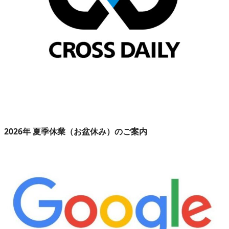
2026年 夏季休業（お盆休み）のご案内