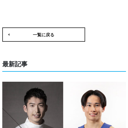
一覧に戻る
最新記事