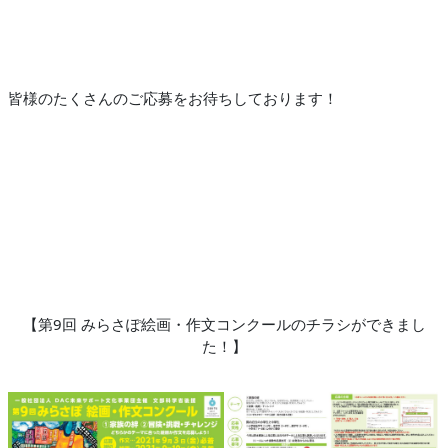
皆様のたくさんのご応募をお待ちしております！
【第9回 みらさぽ絵画・作文コンクールのチラシができまし
た！】