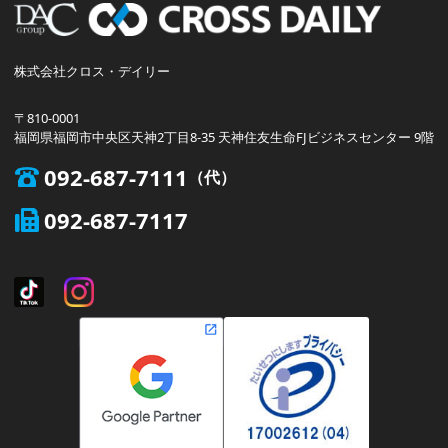
株式会社クロス・デイリー
〒810-0001
福岡県福岡市中央区天神2丁目8-35 天神住友生命FJビジネスセンター 9階
092-687-7111
092-687-7117