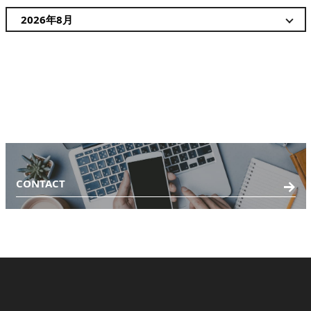
CONTACT