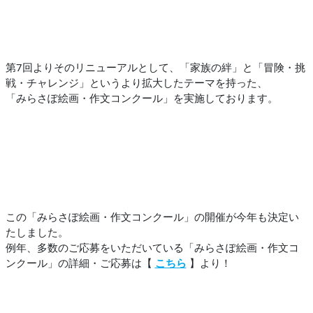
第7回よりそのリニューアルとして、「家族の絆」と「冒険・挑
戦・チャレンジ」というより拡大したテーマを持った、
「みらさぽ絵画・作文コンクール」を実施しております。
この「みらさぽ絵画・作文コンクール」の開催が今年も決定い
たしました。
例年、多数のご応募をいただいている「みらさぽ絵画・作文コ
ンクール」の詳細・ご応募は【
こちら
】より！