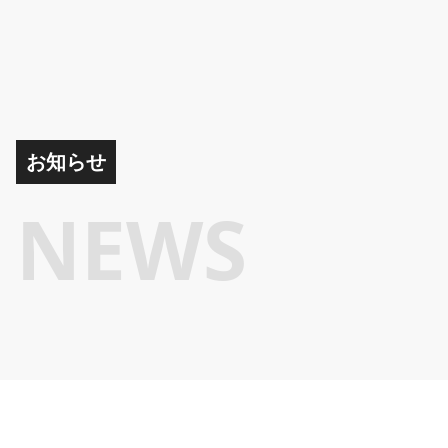
お知らせ
NEWS