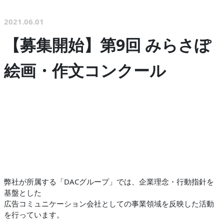
2021.06.01
【募集開始】第9回 みらさぽ
絵画・作文コンクール
弊社が所属する「DACグループ」では、企業理念・行動指針を
基盤とした
広告コミュニケーション会社としての事業領域を反映した活動
を行っています。