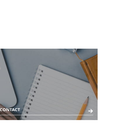
CONTACT