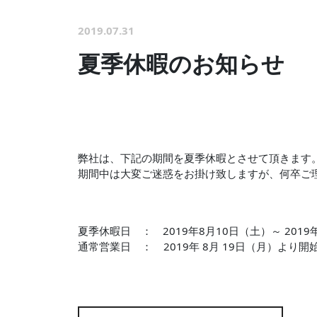
2019.07.31
夏季休暇のお知らせ
弊社は、下記の期間を夏季休暇とさせて頂きます
期間中は大変ご迷惑をお掛け致しますが、何卒ご
夏季休暇日 ： 2019年8月10日（土）～ 2019
通常営業日 ： 2019年 8月 19日（月）より開