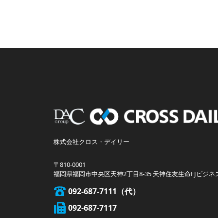
株式会社クロス・デイリー
〒810-0001
福岡県福岡市中央区天神2丁目8-35 天神住友生命FJビジネ
092-687-7111
092-687-7117