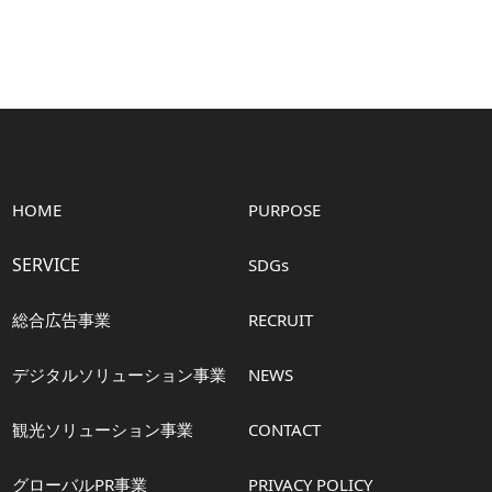
HOME
PURPOSE
SERVICE
SDGs
総合広告事業
RECRUIT
デジタルソリューション事業
NEWS
観光ソリューション事業
CONTACT
グローバルPR事業
PRIVACY POLICY