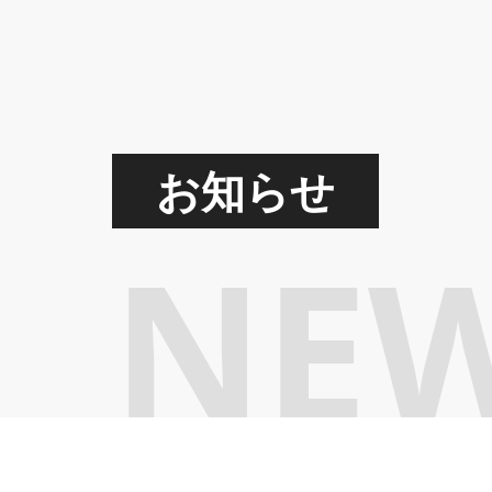
お知らせ
NE