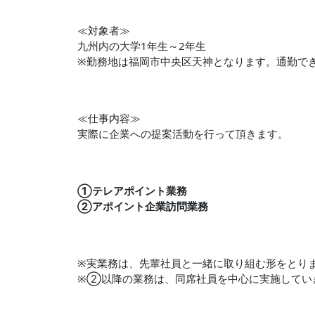
≪対象者≫
九州内の大学1年生～2年生
※勤務地は福岡市中央区天神となります。通勤で
≪仕事内容≫
実際に企業への提案活動を行って頂きます。
①テレアポイント業務
②アポイント企業訪問業務
※実業務は、先輩社員と一緒に取り組む形をとり
※②以降の業務は、同席社員を中心に実施してい