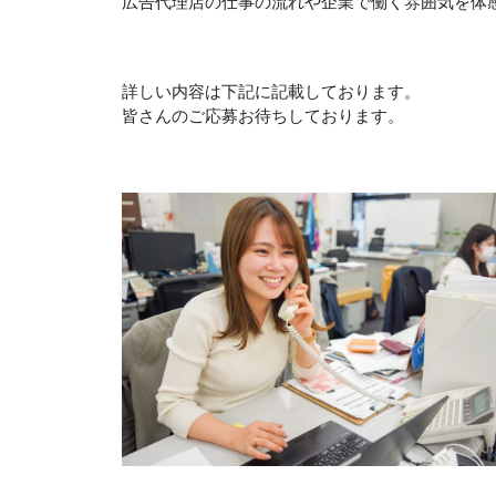
広告代理店の仕事の流れや企業で働く雰囲気を体
詳しい内容は下記に記載しております。
皆さんのご応募お待ちしております。