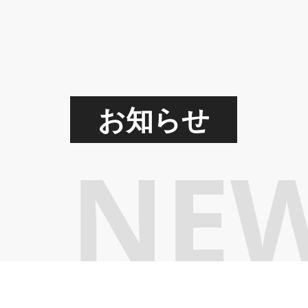
お知らせ
NE