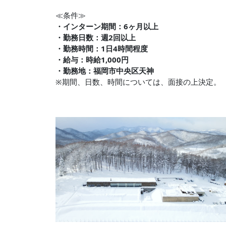
≪条件≫
・インターン期間：6ヶ月以上
・勤務日数：週2回以上
・勤務時間：1日4時間程度
・給与：時給1,000円
・勤務地：福岡市中央区天神
※期間、日数、時間については、面接の上決定。