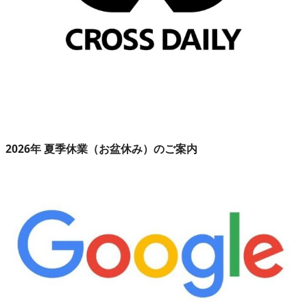
2026年 夏季休業（お盆休み）のご案内