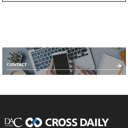
CONTACT