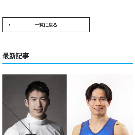
一覧に戻る
最新記事