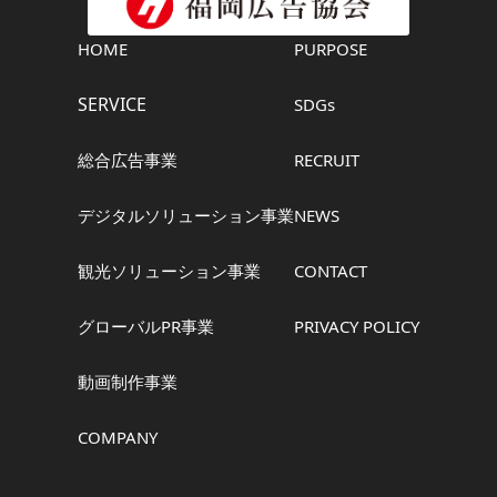
HOME
PURPOSE
SERVICE
SDGs
総合広告事業
RECRUIT
デジタルソリューション事業
NEWS
観光ソリューション事業
CONTACT
グローバルPR事業
PRIVACY POLICY
動画制作事業
COMPANY