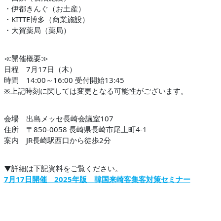
・伊都きんぐ（お土産）
・KITTE博多（商業施設）
・大賀薬局（薬局）
≪開催概要≫
日程 7月17日（木）
時間 14:00～16:00 受付開始13:45
※上記時刻に関しては変更となる可能性がございます。
会場 出島メッセ長崎会議室107
住所 〒850-0058 長崎県長崎市尾上町4-1
案内 JR長崎駅西口から徒歩2分
▼詳細は下記資料をご覧ください。
7月17日開催 2025年版 韓国来崎客集客対策セミナー