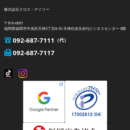
株式会社クロス・デイリー
〒810-0001
福岡県福岡市中央区天神2丁目8-35 天神住友生命FJビジネスセンター 9階
092-687-7111
092-687-7117