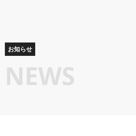
お知らせ
NEWS