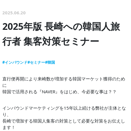
2025.06.20
2025年版 長崎への韓国人旅
行者 集客対策セミナー
#インバウンド
#セミナー
#韓国
直行便再開により来崎数が増加する韓国マーケット獲得のため
に
韓国で活用される『NAVER』をはじめ、今必要な事は？？
インバウンドマーケティングを15年以上続ける弊社が主体とな
り、
長崎で増加する韓国人集客の対策として必要な対策をお伝えし
ます！