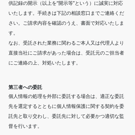
供記録の開示（以上を“開示等”という）に誠実に対応
いたします。手続きは下記の相談窓口までご連絡くだ
さい。ご請求内容を確認のうえ、書面で対応いたしま
す。
なお、受託された業務に関わるご本人又は代理人より
直接当社にご請求があった場合は、受託元のご担当者
にご連絡の上、対処いたします。
第三者への委託
個人情報の処理を外部に委託する場合は、適正な委託
先を選定するとともに個人情報保護に関する契約を委
託先と取り交わし、委託先に対して必要かつ適切な監
督を行います。