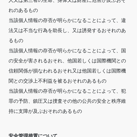
人又は第三者の生命、身体又は財産に危害が及ぶおそ
れのあるもの
当該個人情報の存否が明らかになることによって、違
法又は不当な行為を助長し、又は誘発するおそれのあ
るもの
当該個人情報の存否が明らかになることによって、国
の安全が害されるおそれ、他国若しくは国際機関との
信頼関係が損なわれるおそれ又は他国若しくは国際機
関との交渉上不利益を被るおそれのあるもの
当該個人情報の存否が明らかになることによって、犯
罪の予防、鎮圧又は捜査その他の公共の安全と秩序維
持に支障が及ぶおそれのあるもの
安全管理措置について