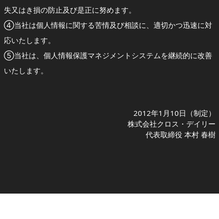
失又はき損の防止及び是正に努めます。
④当社は個人情報に関する苦情及び相談に、適切かつ迅速に対
応いたします。
⑤当社は、個人情報保護マネジメントシステムを継続的に改善
いたします。
2012年1月10日（制定）
株式会社クロス・デイリー
代表取締役 本村 春樹