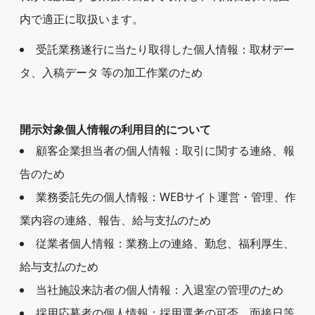
内で適正に取扱います。
受託業務遂行に当たり取得した個人情報：取材デー
タ、入稿データ 等の加工作業のため
開示対象個人情報の利用目的について
顧客企業担当者の個人情報：取引に関する連絡、報
告のため
業務委託先の個人情報：WEBサイト運営・管理、作
業内容の連絡、報告、給与支払のため
従業者個人情報：業務上の連絡、勤怠、福利厚生、
給与支払のため
当社施設来訪者の個人情報：入退室の管理のため
採用応募者の個人情報：採用選考の可否、面接日等