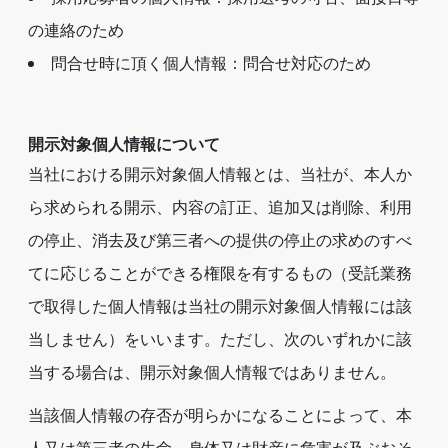
の連絡のため
問合せ時に頂く個人情報：問合せ対応のため
開示対象個人情報について
当社における開示対象個人情報とは、当社が、本人か
ら求められる開示、内容の訂正、追加又は削除、利用
の停止、消去及び第三者への提供の停止の求めのすべ
てに応じることができる権限を有するもの（受託業務
で取得した個人情報は当社の開示対象個人情報には該
当しません）をいいます。ただし、次のいずれかに該
当する場合は、開示対象個人情報ではありません。
当該個人情報の存否が明らかになることによって、本