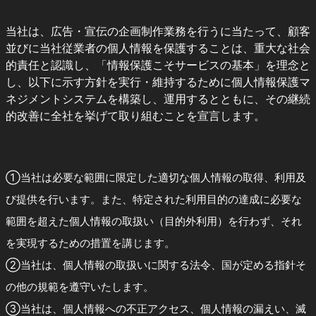
当社は、広告・宣伝の企画制作業務を行うに当たって、顧客
並びに当社従業者の個人情報を保護することは、重大な社会
的責任と認識し、「情報保護こそサービスの基本」を理念と
し、以下に示す方針を実行・維持するために個人情報保護マ
ネジメントシステムを構築し、運用するとともに、その継続
的改善に全社を挙げて取り組むことを宣言します。
①当社は必要な範囲に限定した適切な個人情報の取得、利用及
び提供を行います。また、特定された利用目的の達成に必要な
範囲を超えた個人情報の取扱い（目的外利用）を行わず、それ
を実現するための措置を講じます。
②当社は、個人情報の取扱いに関する法令、国が定める指針そ
の他の規範を遵守いたします。
③当社は、個人情報への不正アクセス、個人情報の漏えい、滅