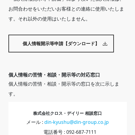
お問合わせをいただいお客様との連絡に使用いたしま
す。それ以外の使用はいたしません。
個人情報開示等申請【ダウンロード】
個人情報の苦情・相談・開示等の対応窓口
個人情報の苦情・相談・開示等の窓口を次に示しま
す。
株式会社クロス・デイリー 相談窓口
メール :
din-kyushu@din-group.co.jp
電話番号 : 092-687-7111