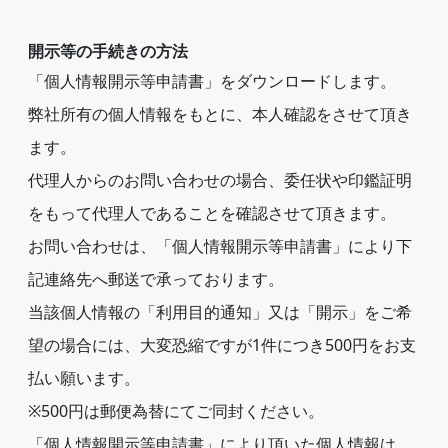
開示等の手続きの方法
「個人情報開示等申請書」をダウンロードします。
弊社所有の個人情報をもとに、本人確認をさせて頂き
ます。
代理人からのお問い合わせの場合、委任状や印鑑証明
をもって代理人であることを確認させて頂きます。
お問い合わせは、「個人情報開示等申請書」により下
記連絡先へ郵送で承っております。
当該個人情報の「利用目的通知」又は「開示」をご希
望の場合には、大変恐縮ですが1件につき500円をお支
払い願います。
※500円は郵便為替にてご同封ください。
「個人情報開示等申請書」により頂いた個人情報は、