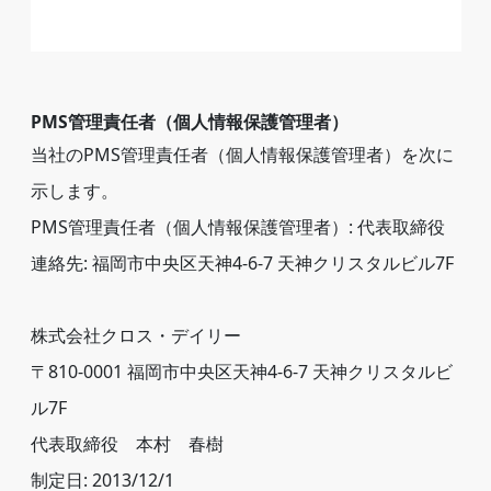
PMS管理責任者（個人情報保護管理者）
当社のPMS管理責任者（個人情報保護管理者）を次に
示します。
PMS管理責任者（個人情報保護管理者）: 代表取締役
連絡先: 福岡市中央区天神4-6-7 天神クリスタルビル7F
株式会社クロス・デイリー
〒810-0001 福岡市中央区天神4-6-7 天神クリスタルビ
ル7F
代表取締役 本村 春樹
制定日: 2013/12/1