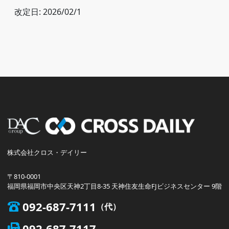
改定日: 2026/02/1
株式会社クロス・デイリー
〒810-0001
福岡県福岡市中央区天神2丁目8-35 天神住友生命FJビジネスセンター 9階
092-687-7111
092-687-7117