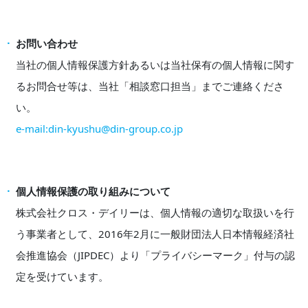
お問い合わせ
当社の個人情報保護方針あるいは当社保有の個人情報に関す
るお問合せ等は、当社「相談窓口担当」までご連絡くださ
い。
e-mail:din-kyushu@din-group.co.jp
個人情報保護の取り組みについて
株式会社クロス・デイリーは、個人情報の適切な取扱いを行
う事業者として、2016年2月に一般財団法人日本情報経済社
会推進協会（JIPDEC）より「プライバシーマーク」付与の認
定を受けています。