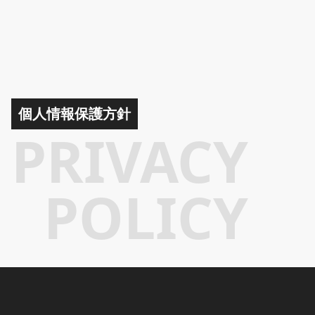
個人情報保護方針
PRIVACY
POLICY