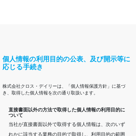
個人情報の利用目的の公表、及び開示等に
応じる手続き
株式会社クロス・デイリーは、「個人情報保護方針」に基づ
き、取得した個人情報を次の通り取扱います。
直接書面以外の方法で取得した個人情報の利用目的に
ついて
当社が直接書面以外で取得する個人情報は、次のいず
れかに該当する業務の目的で取得し、利用目的の範囲