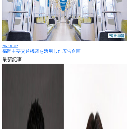
2023.03.02
福岡主要交通機関を活用した広告企画
最新記事