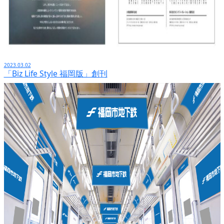
2023.03.02
「Biz Life Style 福岡版」創刊