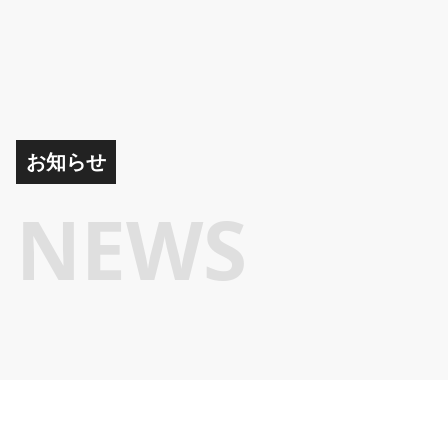
お知らせ
NEWS