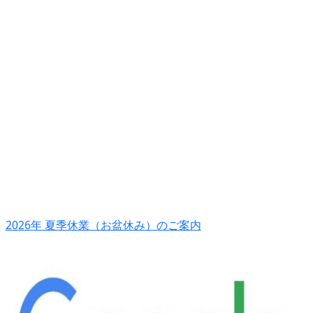
2026年 夏季休業（お盆休み）のご案内