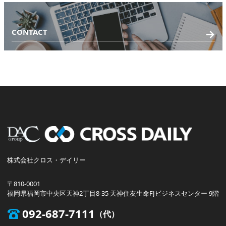
CONTACT
株式会社クロス・デイリー
〒810-0001
福岡県福岡市中央区天神2丁目8-35 天神住友生命FJビジネスセンター 9階
092-687-7111