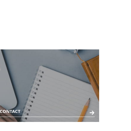
CONTACT