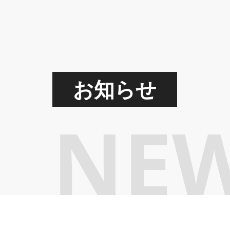
お知らせ
NE