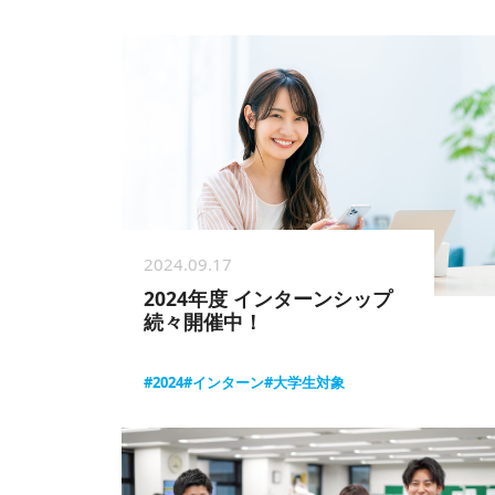
2024.09.17
2024年度 インターンシップ
続々開催中！
#2024
#インターン
#大学生対象