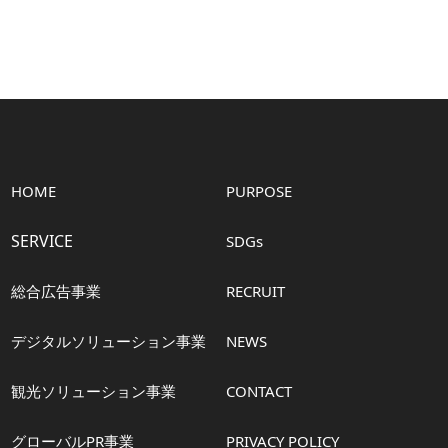
HOME
PURPOSE
SERVICE
SDGs
総合広告事業
RECRUIT
デジタルソリューション事業
NEWS
観光ソリューション事業
CONTACT
グローバルPR事業
PRIVACY POLICY