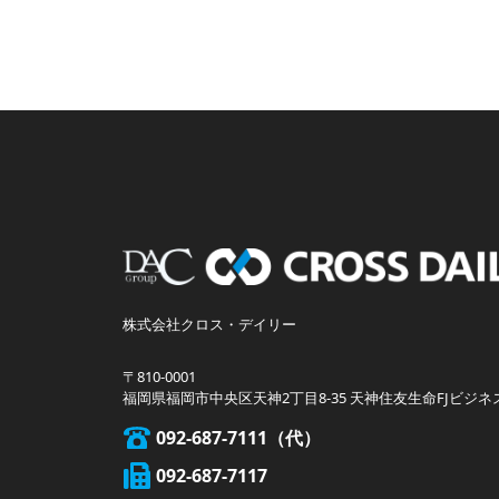
株式会社クロス・デイリー
〒810-0001
福岡県福岡市中央区天神2丁目8-35 天神住友生命FJビジネ
092-687-7111
092-687-7117