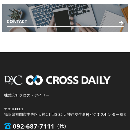
CONTACT
株式会社クロス・デイリー
〒810-0001
福岡県福岡市中央区天神2丁目8-35 天神住友生命FJビジネスセンター 9階
092-687-7111