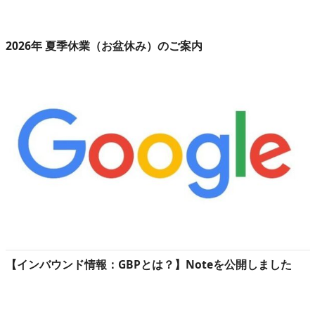
2026年 夏季休業（お盆休み）のご案内
【インバウンド情報：GBPとは？】Noteを公開しました