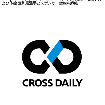
よび体操 萱和磨選手とスポンサー契約を締結