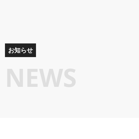
お知らせ
NEWS