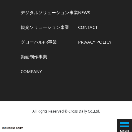
デジタルソリューション事業
NEWS
観光ソリューション事業
CONTACT
グローバルPR事業
PRIVACY POLICY
動画制作事業
COMPANY
All Rights Reserved © Cross Daily Co.,Ltd.
MENU