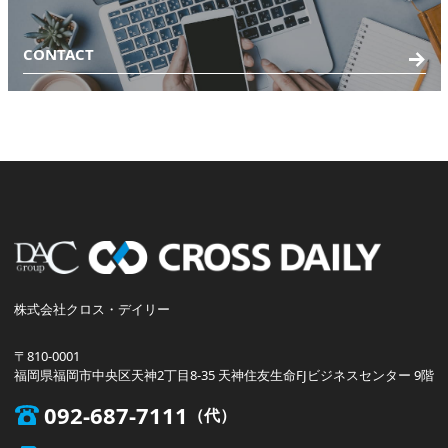
CONTACT
株式会社クロス・デイリー
〒810-0001
福岡県福岡市中央区天神2丁目8-35 天神住友生命FJビジネスセンター 9階
092-687-7111