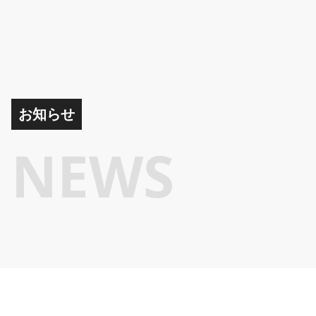
お知らせ
NEWS