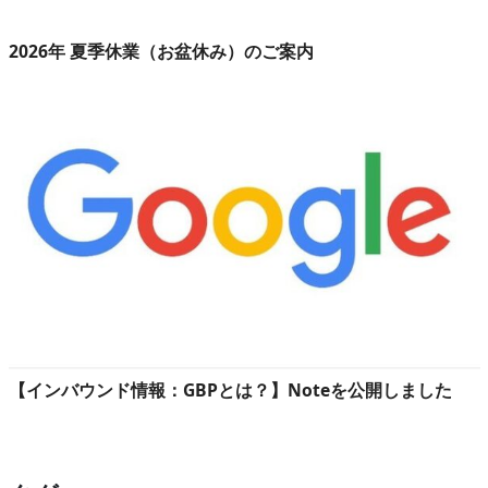
2026年 夏季休業（お盆休み）のご案内
【インバウンド情報：GBPとは？】Noteを公開しました