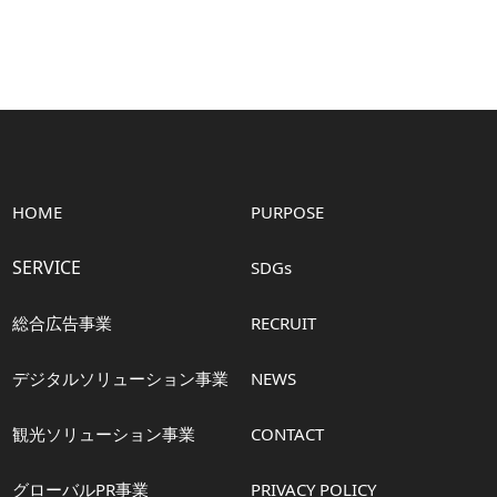
HOME
PURPOSE
SERVICE
SDGs
総合広告事業
RECRUIT
デジタルソリューション事業
NEWS
観光ソリューション事業
CONTACT
グローバルPR事業
PRIVACY POLICY