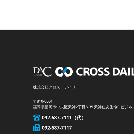
株式会社クロス・デイリー
〒810-0001
福岡県福岡市中央区天神2丁目8-35 天神住友生命FJビジネ
092-687-7111
092-687-7117