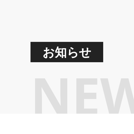
お知らせ
NE