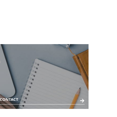
CONTACT