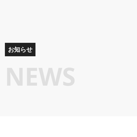
お知らせ
NEWS