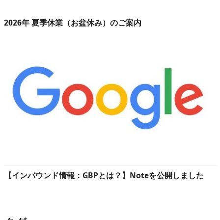
2026年 夏季休業（お盆休み）のご案内
【インバウンド情報：GBPとは？】Noteを公開しました