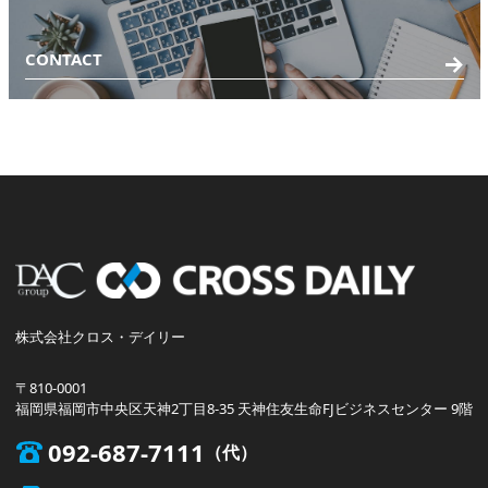
CONTACT
株式会社クロス・デイリー
〒810-0001
福岡県福岡市中央区天神2丁目8-35 天神住友生命FJビジネスセンター 9階
092-687-7111