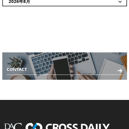
CONTACT