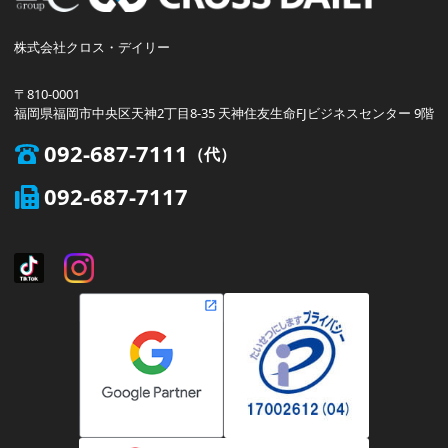
株式会社クロス・デイリー
〒810-0001
福岡県福岡市中央区天神2丁目8-35 天神住友生命FJビジネスセンター 9階
092-687-7111
092-687-7117