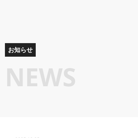
お知らせ
NEWS