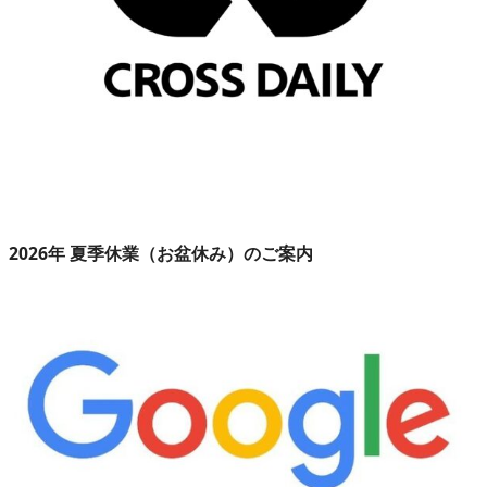
2026年 夏季休業（お盆休み）のご案内