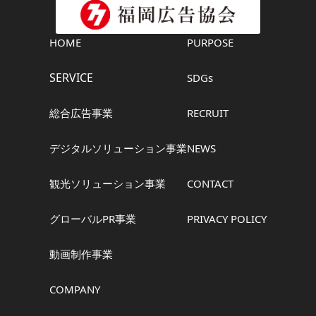
HOME
PURPOSE
SERVICE
SDGs
総合広告事業
RECRUIT
デジタルソリューション事業
NEWS
観光ソリューション事業
CONTACT
グローバルPR事業
PRIVACY POLICY
動画制作事業
COMPANY