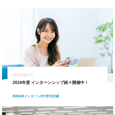
2024.09.17
2024年度 インターンシップ続々開催中！
#2024
#インターン
#大学生対象