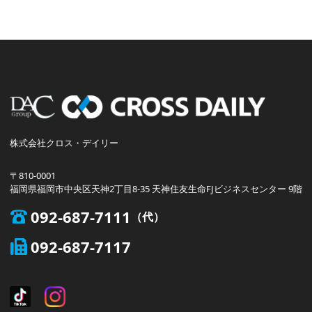
株式会社クロス・デイリー
〒810-0001
福岡県福岡市中央区天神2丁目8-35 天神住友生命FJビジネスセンター 9階
092-687-7111
092-687-7117