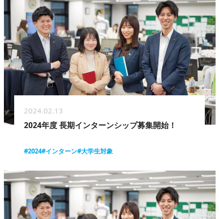
2024.02.13
2024年度 長期インターンシップ募集開始！
#2024
#インターン
#大学生対象