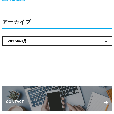
アーカイブ
CONTACT