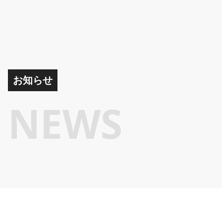
お知らせ
NEWS