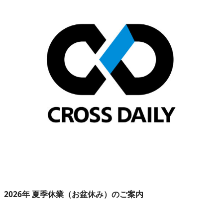
2026年 夏季休業（お盆休み）のご案内