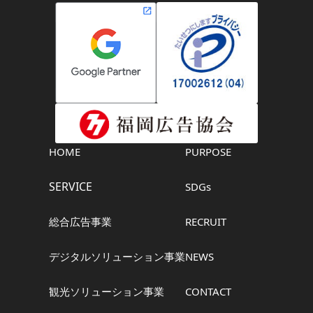
HOME
PURPOSE
SERVICE
SDGs
総合広告事業
RECRUIT
デジタルソリューション事業
NEWS
観光ソリューション事業
CONTACT