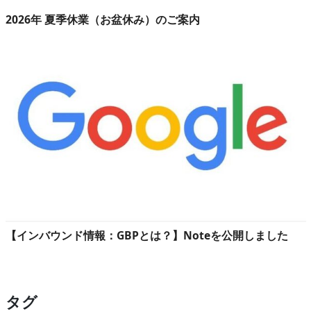
2026年 夏季休業（お盆休み）のご案内
【インバウンド情報：GBPとは？】Noteを公開しました
タグ