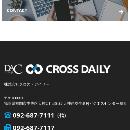
CONTACT
株式会社クロス・デイリー
〒810-0001
福岡県福岡市中央区天神2丁目8-35 天神住友生命FJビジネスセンター 9階
092-687-7111
092-687-7117