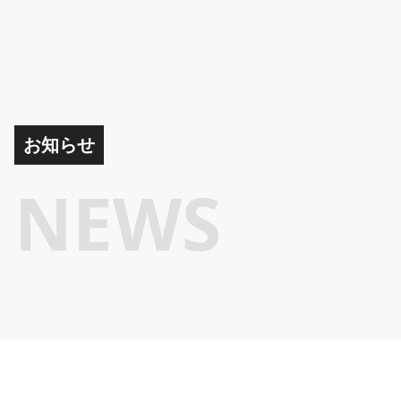
お知らせ
NEWS