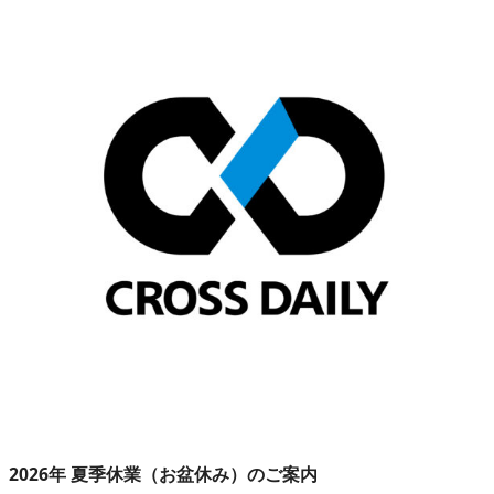
2026年 夏季休業（お盆休み）のご案内