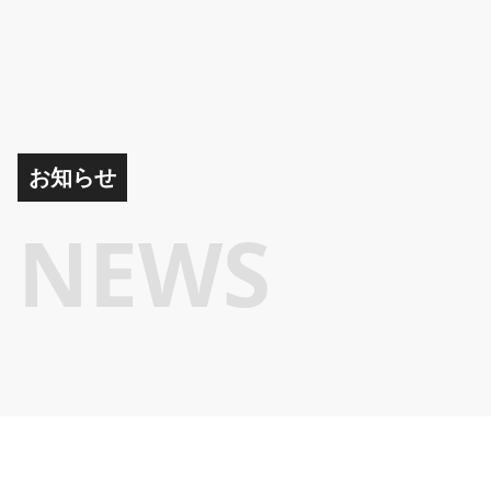
お知らせ
NEWS