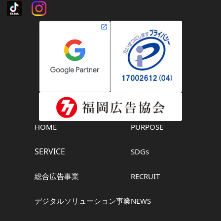
HOME
PURPOSE
SERVICE
SDGs
総合広告事業
RECRUIT
デジタルソリューション事業
NEWS