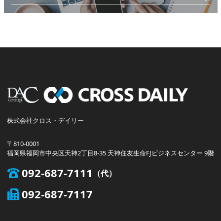
株式会社クロス・デイリー
〒810-0001
福岡県福岡市中央区天神2丁目8-35 天神住友生命FJビジネスセンター 9階
092-687-7111
092-687-7117