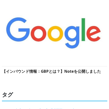
【インバウンド情報：GBPとは？】Noteを公開しました
タグ