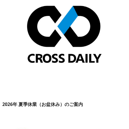
2026年 夏季休業（お盆休み）のご案内