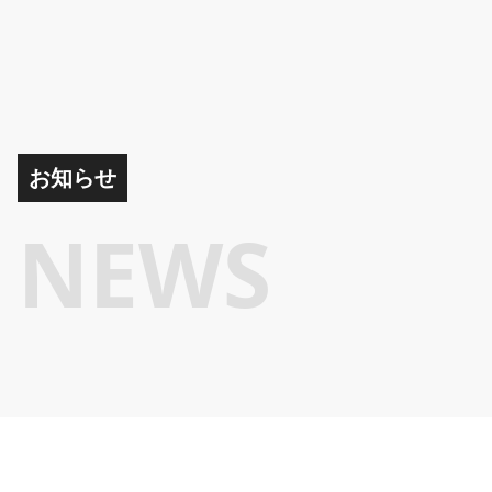
お知らせ
NEWS