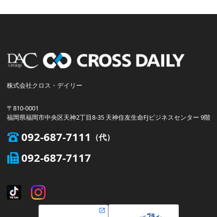
株式会社クロス・デイリー
〒810-0001
福岡県福岡市中央区天神2丁目8-35 天神住友生命FJビジネスセンター 9階
092-687-7111
092-687-7117