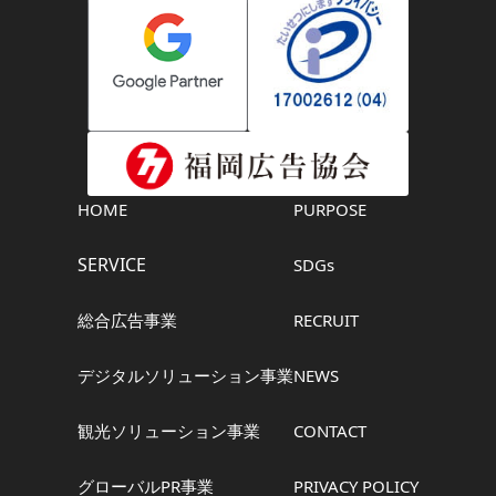
HOME
PURPOSE
SERVICE
SDGs
総合広告事業
RECRUIT
デジタルソリューション事業
NEWS
観光ソリューション事業
CONTACT
グローバルPR事業
PRIVACY POLICY