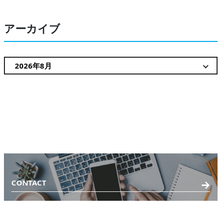
アーカイブ
CONTACT