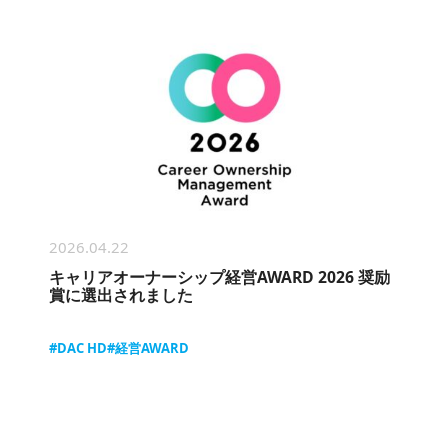
2026.04.22
キャリアオーナーシップ経営AWARD 2026 奨励
賞に選出されました
#DAC HD
#経営AWARD