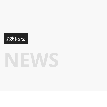
お知らせ
NEWS