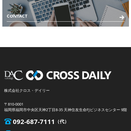
CONTACT
株式会社クロス・デイリー
〒810-0001
福岡県福岡市中央区天神2丁目8-35 天神住友生命FJビジネスセンター 9階
092-687-7111