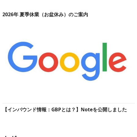
2026年 夏季休業（お盆休み）のご案内
【インバウンド情報：GBPとは？】Noteを公開しました