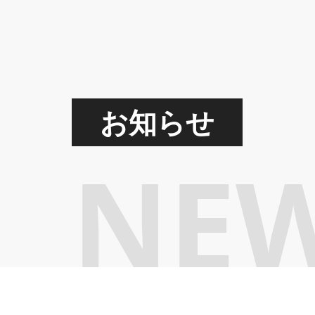
お知らせ
NE