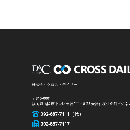
株式会社クロス・デイリー
〒810-0001
福岡県福岡市中央区天神2丁目8-35 天神住友生命FJビジネ
092-687-7111
092-687-7117