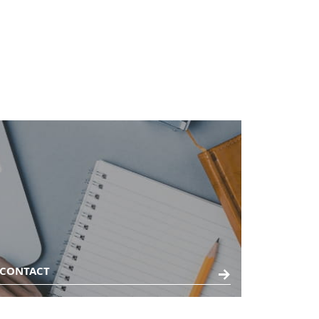
CONTACT