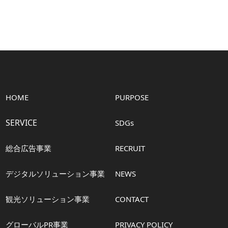
HOME
PURPOSE
SERVICE
SDGs
総合広告事業
RECRUIT
デジタルソリューション事業
NEWS
観光ソリューション事業
CONTACT
グローバルPR事業
PRIVACY POLICY