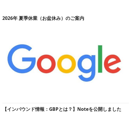
2026年 夏季休業（お盆休み）のご案内
【インバウンド情報：GBPとは？】Noteを公開しました