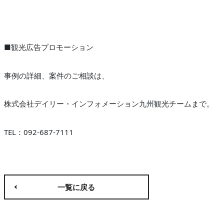
■観光広告プロモーション
事例の詳細、案件のご相談は、
株式会社デイリー・インフォメーション九州観光チームまで。
TEL：092-687-7111
一覧に戻る