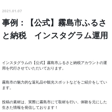
2021.01.07
事例：【公式】霧島市ふるさ
と納税 インスタグラム運用
インスタグラムの【公式】霧島市ふるさと納税アカウントの運
用を代行させていただいております。
霧島市の魅力的な返礼品や観光スポットなどをご紹介をしてい
ます。
投稿の素材は、実際に霧島市にて取材を行い、体験を元にした
生きた情報を発信しております！