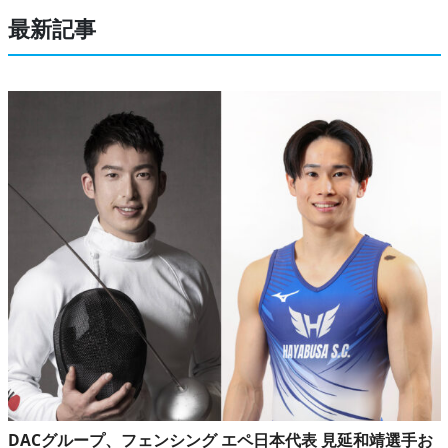
最新記事
DACグループ、フェンシング エペ日本代表 見延和靖選手お