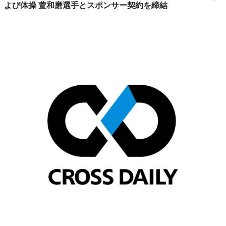
よび体操 萱和磨選手とスポンサー契約を締結