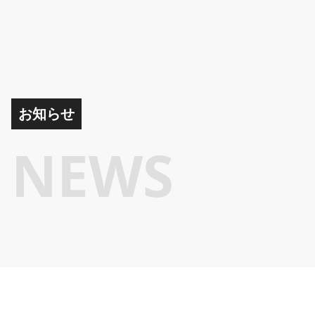
お知らせ
NEWS