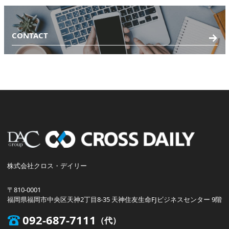
CONTACT
株式会社クロス・デイリー
〒810-0001
福岡県福岡市中央区天神2丁目8-35 天神住友生命FJビジネスセンター 9階
092-687-7111