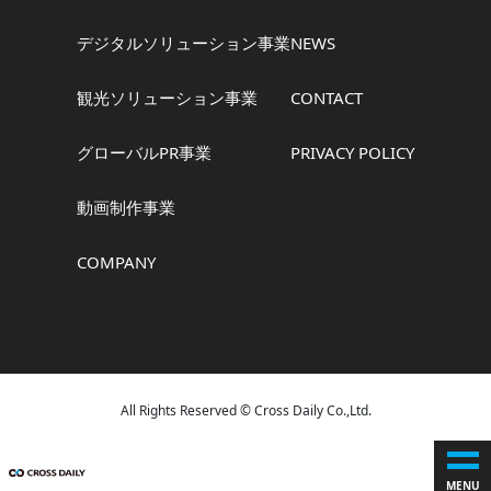
デジタルソリューション事業
NEWS
観光ソリューション事業
CONTACT
グローバルPR事業
PRIVACY POLICY
動画制作事業
COMPANY
All Rights Reserved © Cross Daily Co.,Ltd.
MENU